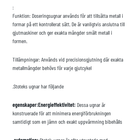
:
Funktion: Doseringsugnar används för att tillsätta metall i
formar på ett kontrollerat sätt. De är vanligtvis anslutna till
gjutmaskiner och ger exakta mängder smält metall i
formen.
Tillämpningar: Används vid precisionsgjutning där exakta
metallmängder behövs för varje gjutcykel
.Stoteks ugnar har följande
egenskaper:Energieffektivitet:
Dessa ugnar är
konstruerade för att minimera energiförbrukningen
samtidigt som en jämn och exakt uppvärmning bibehålls