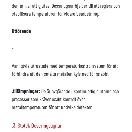
den är klar att gjutas. Dessa ugnar hjälper till att reglera och
stabilisera temperaturen för vidare bearbetning.
Utförande
:
Vanligtvis utrustade med temperaturkontrollsystem för att
förhindra att den smälta metallen kyls ned för snabbt
.tillämpningar:
De är avgörande i kontinuerlig gjutning och
processer som kräver exakt kontroll över
metalltemperaturen för att undvika defekter
.3. Stotek Doseringsugnar