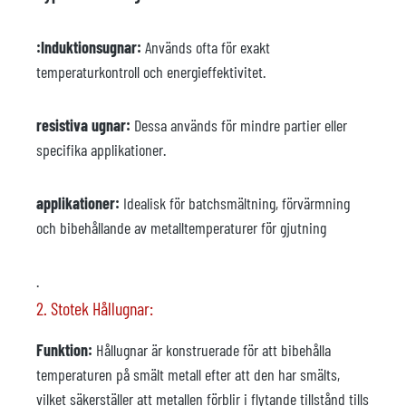
:Induktionsugnar:
Används ofta för exakt
temperaturkontroll och energieffektivitet.
resistiva ugnar:
Dessa används för mindre partier eller
specifika applikationer.
applikationer:
Idealisk för batchsmältning, förvärmning
och bibehållande av metalltemperaturer för gjutning
.
2. Stotek Hållugnar:
Funktion:
Hållugnar är konstruerade för att bibehålla
temperaturen på smält metall efter att den har smälts,
vilket säkerställer att metallen förblir i flytande tillstånd tills