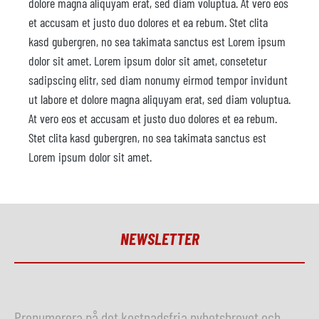
dolore magna aliquyam erat, sed diam voluptua. At vero eos
et accusam et justo duo dolores et ea rebum. Stet clita
kasd gubergren, no sea takimata sanctus est Lorem ipsum
dolor sit amet. Lorem ipsum dolor sit amet, consetetur
sadipscing elitr, sed diam nonumy eirmod tempor invidunt
ut labore et dolore magna aliquyam erat, sed diam voluptua.
At vero eos et accusam et justo duo dolores et ea rebum.
Stet clita kasd gubergren, no sea takimata sanctus est
Lorem ipsum dolor sit amet.
NEWSLETTER
Prenumerera på det kostnadsfria nyhetsbrevet och