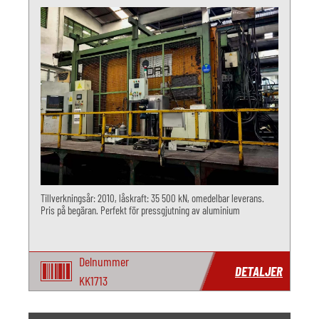
Tillverkningsår: 2010, låskraft: 35 500 kN, omedelbar leverans.
Pris på begäran. Perfekt för pressgjutning av aluminium
Delnummer
DETALJER
KK1713