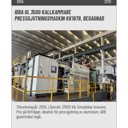
IDRA
2018
IDRA OL 3500 KALLKAMMARE
PRESSGJUTNINGSMASKIN KK1678, BEGAGNAD
Tillverkningsår: 2005, Låskraft: 37500 kN, Omedelbar leverans.
Pris på förfrågan. Idealisk för pressgjutning av aluminium. ABB
gjuterirobot ingår.