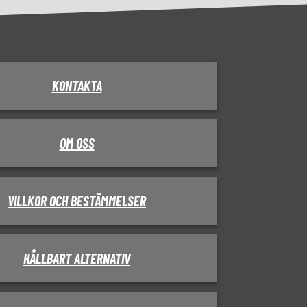
KONTAKTA
OM OSS
VILLKOR OCH BESTÄMMELSER
HÅLLBART ALTERNATIV