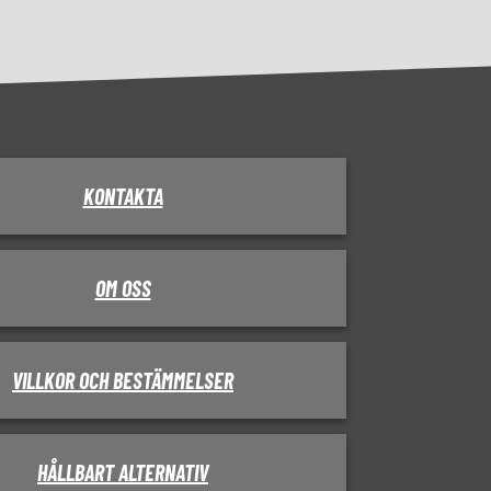
KONTAKTA
OM OSS
VILLKOR OCH BESTÄMMELSER
HÅLLBART ALTERNATIV