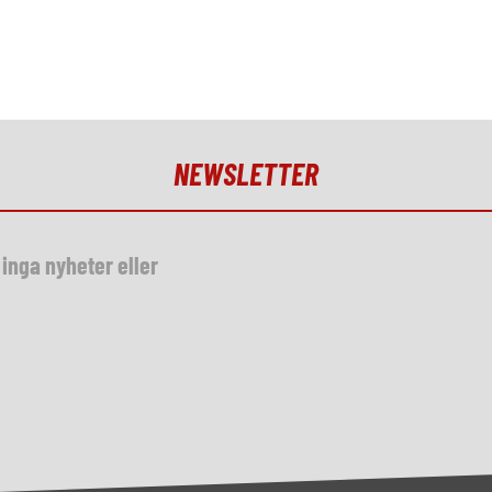
NEWSLETTER
inga nyheter eller