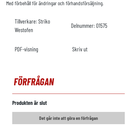
Med förbehåll för ändringar och förhandsförsäljning.
Tillverkare:
Striko
Delnummer:
O1575
Westofen
PDF-visning
Skriv ut
FÖRFRÅGAN
Produkten är slut
Det går inte att göra en förfrågan