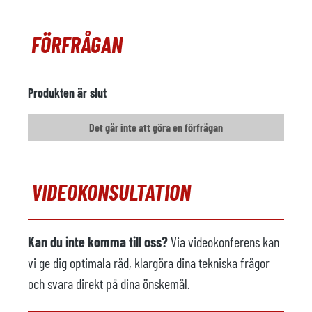
FÖRFRÅGAN
Produkten är slut
Det går inte att göra en förfrågan
VIDEOKONSULTATION
Kan du inte komma till oss?
Via videokonferens kan
vi ge dig optimala råd, klargöra dina tekniska frågor
och svara direkt på dina önskemål.