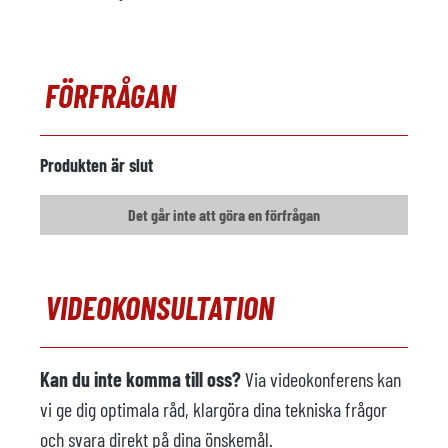
FÖRFRÅGAN
Produkten är slut
Det går inte att göra en förfrågan
VIDEOKONSULTATION
Kan du inte komma till oss?
Via videokonferens kan
vi ge dig optimala råd, klargöra dina tekniska frågor
och svara direkt på dina önskemål.