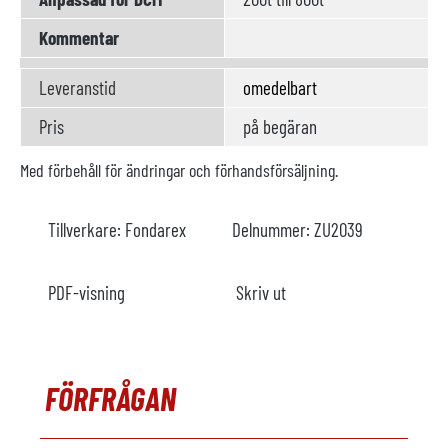
Kommentar
Leveranstid
omedelbart
Pris
på begäran
Med förbehåll för ändringar och förhandsförsäljning.
Tillverkare:
Fondarex
Delnummer:
ZU2039
PDF-visning
Skriv ut
FÖRFRÅGAN