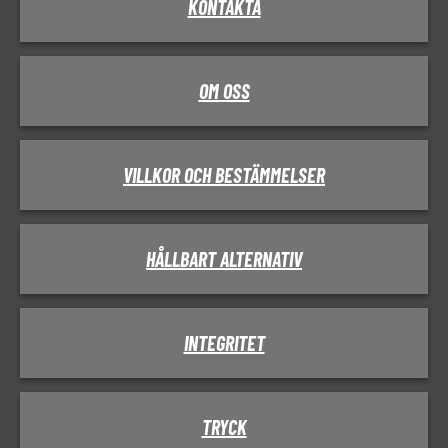
KONTAKTA
OM OSS
VILLKOR OCH BESTÄMMELSER
HÅLLBART ALTERNATIV
INTEGRITET
TRYCK