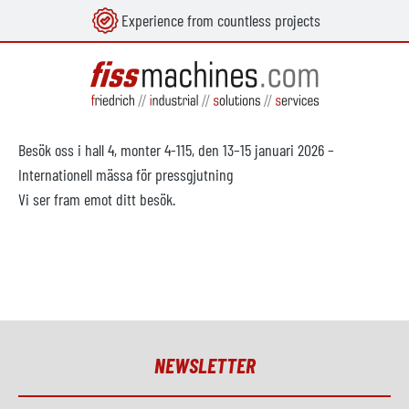
Experience from countless projects
uvudinnehåll
Besök oss i hall 4, monter 4-115, den 13–15 januari 2026 –
Internationell mässa för pressgjutning
Vi ser fram emot ditt besök.
NEWSLETTER