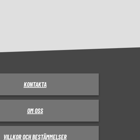
KONTAKTA
OM OSS
VILLKOR OCH BESTÄMMELSER