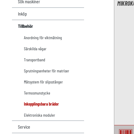
Sök maskiner
MIKROK
Inköp
Tillbehör
Anordning för viktmätning
Särskilda vågar
Transportband
Sprutningsenheter för matriser
Mätsystem för slipsstänger
Termosmunstycke
Inkopplingsbara brädor
Elektroniska moduler
Service