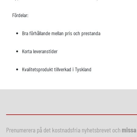
Fördelar:
Bra förhållande mellan pris och prestanda
Korta leveranstider
Kvalitetsprodukt tillverkad i Tyskland
Prenumerera på det kostnadsfria nyhetsbrevet och
missa 