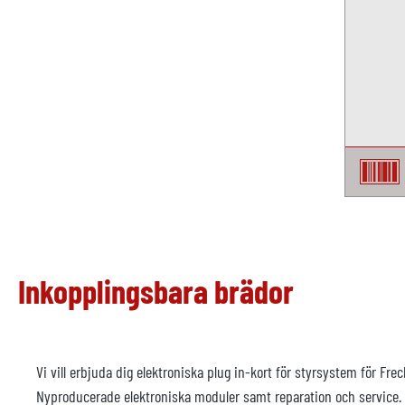
Inkopplingsbara brädor
Vi vill erbjuda dig elektroniska plug in-kort för styrsystem för Fr
Nyproducerade elektroniska moduler samt reparation och service.