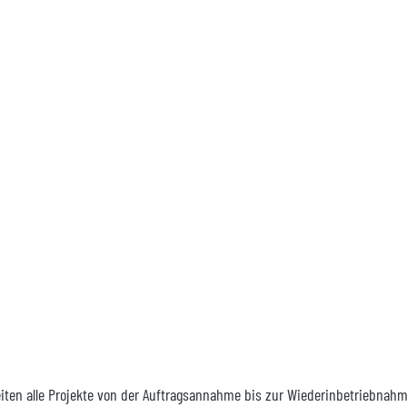
eiten alle Projekte von der Auftragsannahme bis zur Wiederinbetriebnah