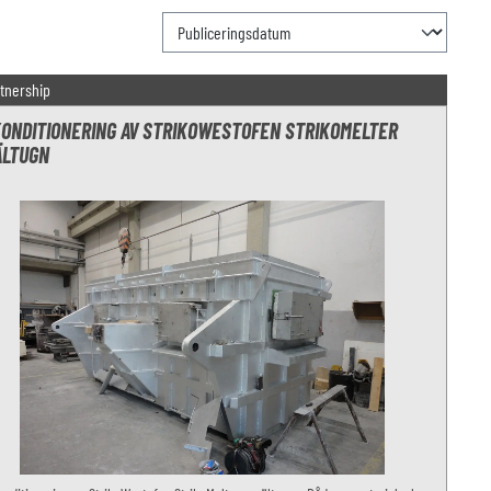
tnership
ONDITIONERING AV STRIKOWESTOFEN STRIKOMELTER
LTUGN