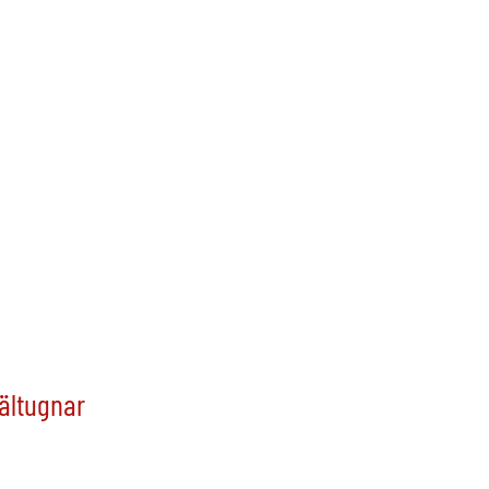
ältugnar