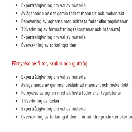
Expertrådgivning om val av material
Avlägsnande av det gamla fodret manuellt och mekaniskt
Renovering av ugnarna med eldfasta foder eller tegelstenar
Tillverkning av formsättning (skorstenar och brännare)
Expertrådgivning om val av material
Övervakning av torkningstiden
Förnyelse av filter, krukor och gjuttråg
Expertrådgivning om val av material
Avlägsnande av gammal beklädnad manuellt och mekaniskt
Förnyelse av ugnen med eldfasta foder eller tegelstenar
Tillverkning av luckor
Expertrådgivning om val av material
Övervakning av torkningstiden - för mindre produkter sker tor