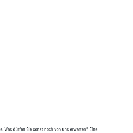
me. Was dürfen Sie sonst noch von uns erwarten? Eine