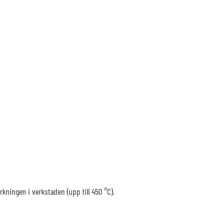
kningen i verkstaden (upp till 450 °C).