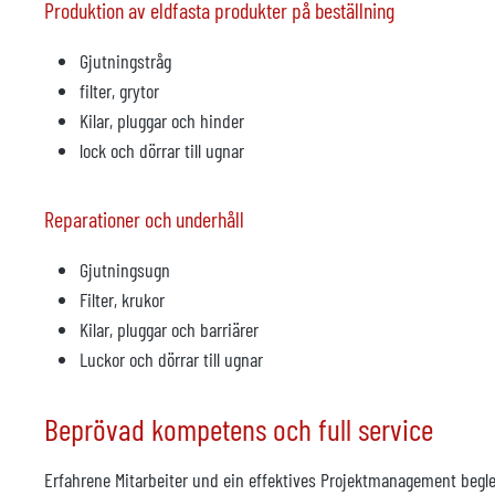
Produktion av eldfasta produkter på beställning
Gjutningstråg
filter, grytor
Kilar, pluggar och hinder
lock och dörrar till ugnar
Reparationer och underhåll
Gjutningsugn
Filter, krukor
Kilar, pluggar och barriärer
Luckor och dörrar till ugnar
Beprövad kompetens och full service
Erfahrene Mitarbeiter und ein effektives Projektmanagement begl