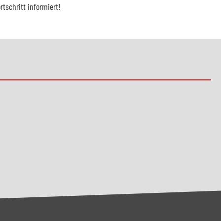
tschritt informiert!