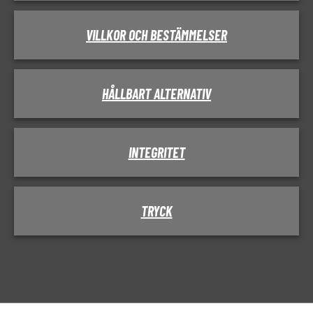
VILLKOR OCH BESTÄMMELSER
HÅLLBART ALTERNATIV
INTEGRITET
TRYCK