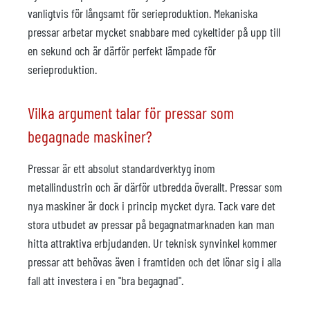
vanligtvis för långsamt för serieproduktion. Mekaniska
pressar arbetar mycket snabbare med cykeltider på upp till
en sekund och är därför perfekt lämpade för
serieproduktion.
Vilka argument talar för pressar som
begagnade maskiner?
Pressar är ett absolut standardverktyg inom
metallindustrin och är därför utbredda överallt. Pressar som
nya maskiner är dock i princip mycket dyra. Tack vare det
stora utbudet av pressar på begagnatmarknaden kan man
hitta attraktiva erbjudanden. Ur teknisk synvinkel kommer
pressar att behövas även i framtiden och det lönar sig i alla
fall att investera i en "bra begagnad".