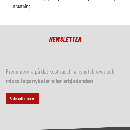
utrustning.
NEWSLETTER
Prenumerera på det kostnadsfria nyhetsbrevet och
missa inga nyheter eller erbjudanden
.
Subscribe now!