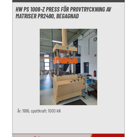
HW PS 1008-Z PRESS FÖR PROVTRYCKNING AV
MATRISER PR2490, BEGAGNAD
År: 1996, spottkraft: 1000 kN